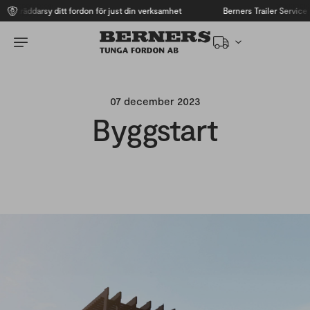
Skräddarsy ditt fordon för just din verksamhet
Berners Trailer Service
07 december 2023
Byggstart