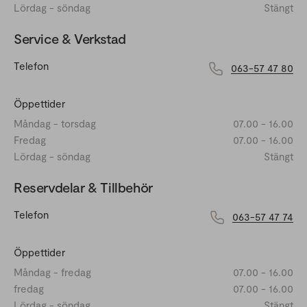
Lördag - söndag
Stängt
Service & Verkstad
Telefon
063-57 47 80
Öppettider
Måndag - torsdag
07.00 - 16.00
Fredag
07.00 - 16.00
Lördag - söndag
Stängt
Reservdelar & Tillbehör
Telefon
063-57 47 74
Öppettider
Måndag - fredag
07.00 - 16.00
fredag
07.00 - 16.00
Lördag - söndag
Stängt