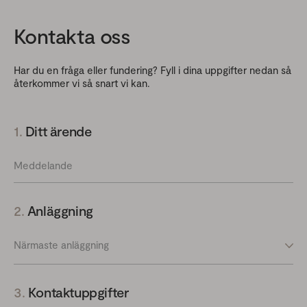
Kontakta oss
Har du en fråga eller fundering? Fyll i dina uppgifter nedan så
återkommer vi så snart vi kan.
1.
Ditt ärende
Meddelande
2.
Anläggning
3.
Kontaktuppgifter