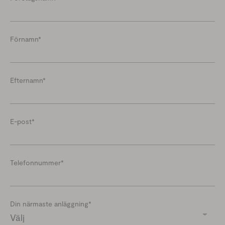
Förnamn
*
Efternamn
*
E-post
*
Telefonnummer
*
Din närmaste anläggning
*