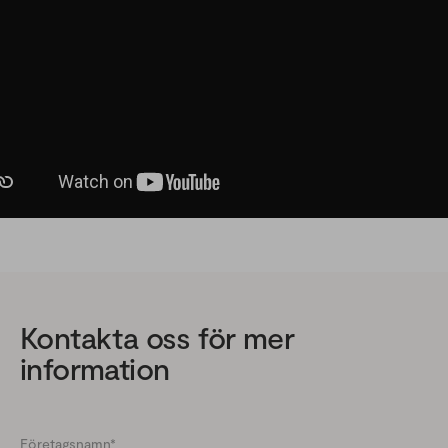
Kontakta oss för mer
information
Företagsnamn
*