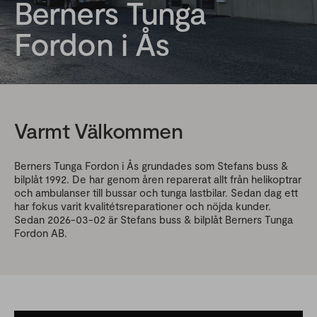
Berners Tunga
Fordon i Ås
Varmt Välkommen
Berners Tunga Fordon i Ås grundades som Stefans buss &
bilplåt 1992. De har genom åren reparerat allt från helikoptrar
och ambulanser till bussar och tunga lastbilar. Sedan dag ett
har fokus varit kvalitétsreparationer och nöjda kunder.
Sedan 2026-03-02 är Stefans buss & bilplåt Berners Tunga
Fordon AB.