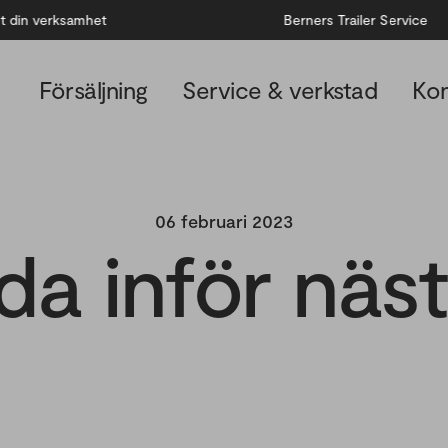
Berners Trailer Service
Försäljning
Service & verkstad
Kon
06 februari 2023
da inför näst