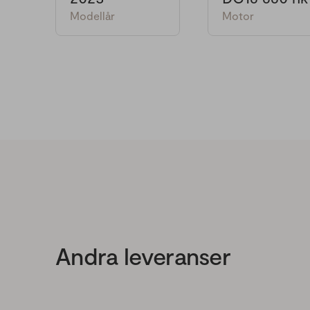
Modellår
Motor
Andra leveranser