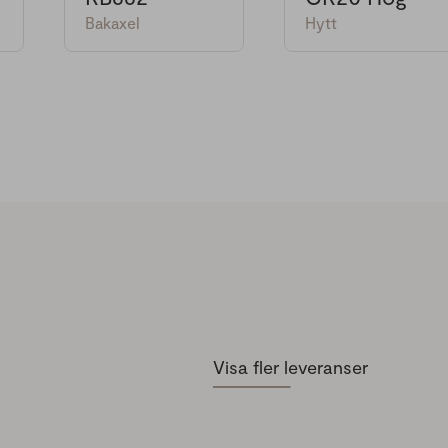
Bakaxel
Hytt
Visa fler leveranser