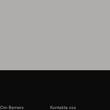
Om Berners
Kontakta oss