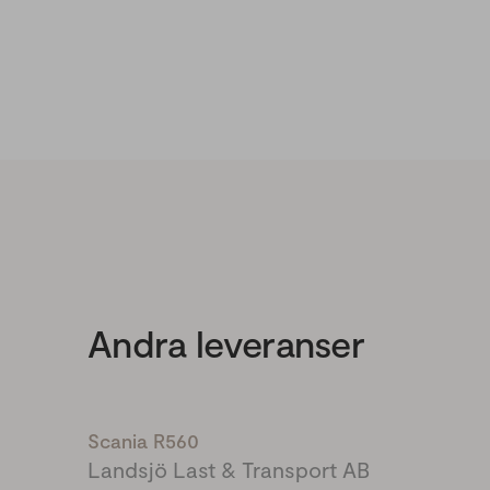
Andra leveranser
Scania R560
Landsjö Last & Transport AB