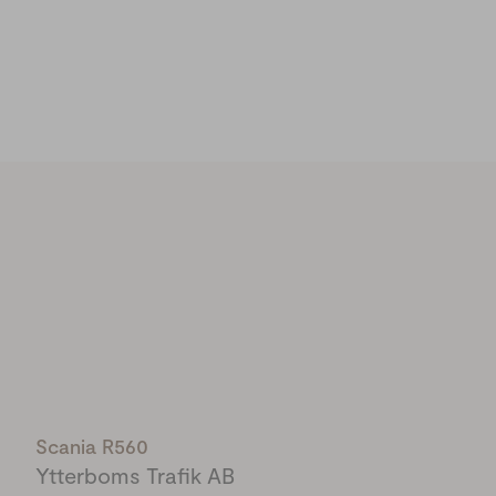
Scania R560
Ytterboms Trafik AB