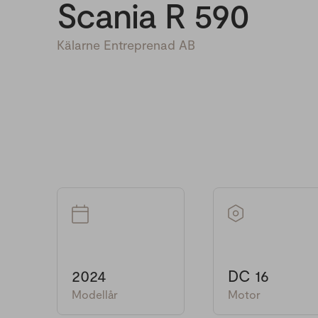
Scania R 590
Kälarne Entreprenad AB
2024
DC 16
Modellår
Motor