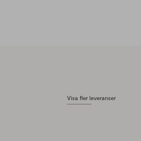
Visa fler leveranser