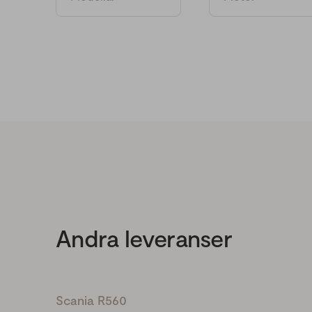
Andra leveranser
Scania R560