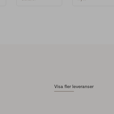
Visa fler leveranser