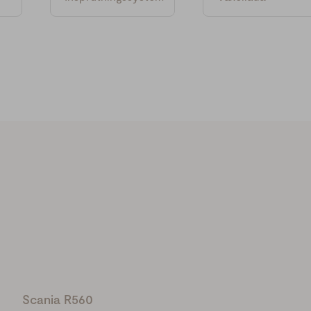
Scania R560