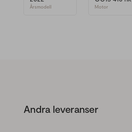
Årsmodell
Motor
Andra leveranser