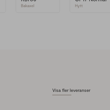
Bakaxel
Hytt
Visa fler leveranser