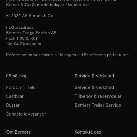
Berner & Co är moderbolaget i koncernen.
© 2022 AB Berner & Co
Fakturaadress:
Berners Tunga Fordon AB
Fack 110510, R011
106 54 Stockholm
Referensnummer måste alltid anges vid Er referens på fakturan.
Försäljning
Service & verkstad
Fordon till salu
Service & verkstad
Lastbilar
Tillbehör & reservdelar
Bussar
Berners Trailer Service
Senaste leveranser
Om Berners
Kontakta oss