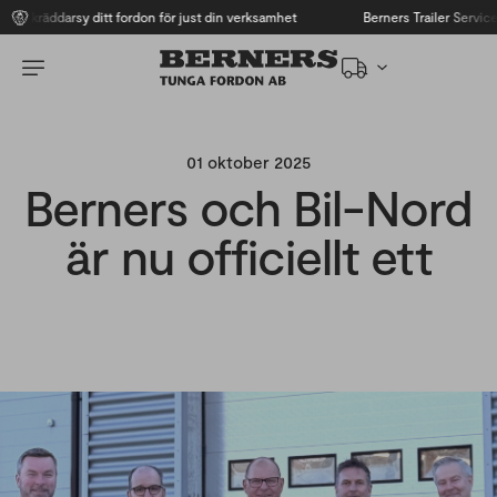
Skräddarsy ditt fordon för just din verksamhet
Berners Trailer Service
01 oktober 2025
Berners och Bil-Nord
är nu officiellt ett